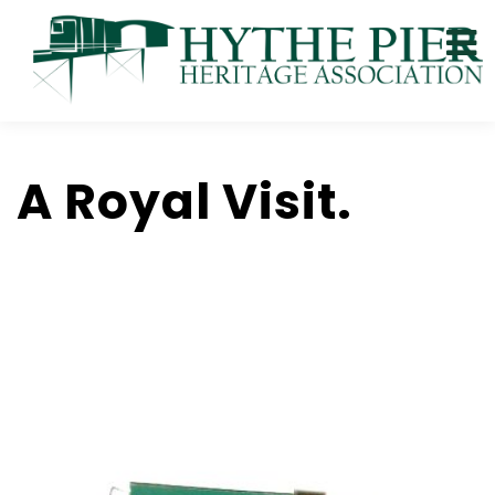
A Royal Visit.